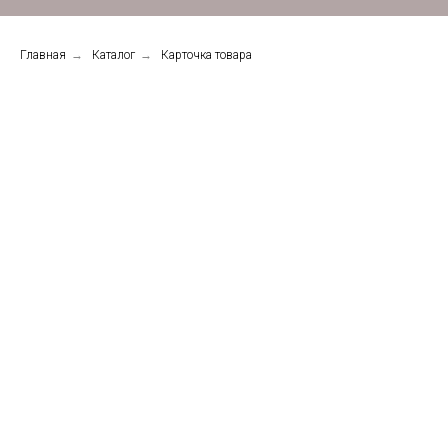
Главная
→
Каталог
→
Карточка товара