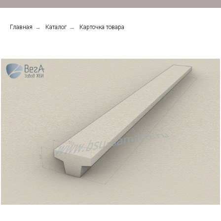
Главная
→
Каталог
→
Карточка товара