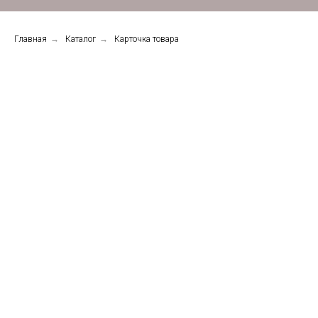
Главная
→
Каталог
→
Карточка товара