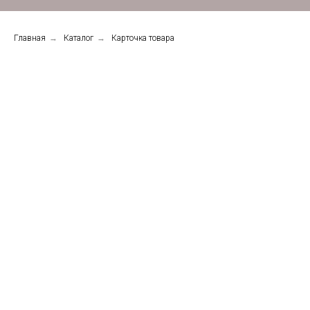
Главная
→
Каталог
→
Карточка товара