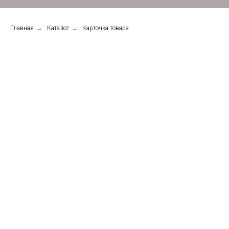
Главная
→
Каталог
→
Карточка товара