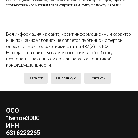
соответствие нормативам гарантируют вам долгую службу изделий.
Вся информация на сайте, носит информационный характер
и ни при каких условиях не является публичной офертой,
определяемой положениями Статьи 437(2) ГК РФ.
Находясь на сайте, Вы даете согласие на обработку
персональных данных и соглашаетесь c политикой
конфиденциальности.
Каталог
На главную
Контакты
ООО
"Бетон3000"
ИНН
6316222265