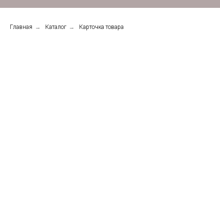
Главная
→
Каталог
→
Карточка товара