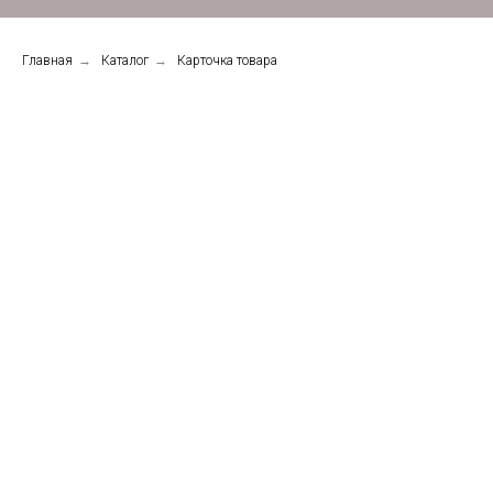
Главная
→
Каталог
→
Карточка товара