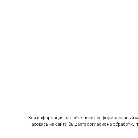
Вся информация на сайте, носит информационный хар
Находясь на сайте, Вы даете согласие на обработку