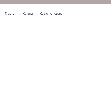
Главная
→
Каталог
→
Карточка товара