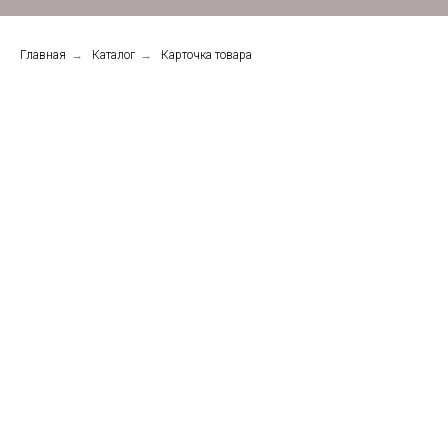
Главная
→
Каталог
→
Карточка товара