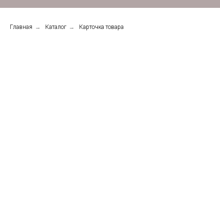
Главная
→
Каталог
→
Карточка товара