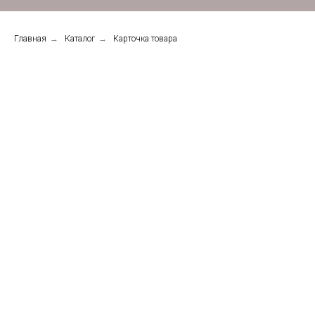
Главная
→
Каталог
→
Карточка товара