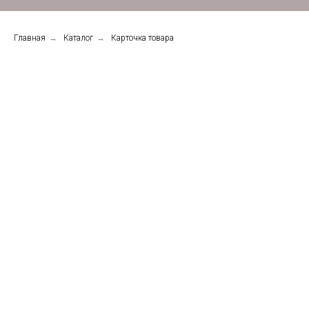
Главная
→
Каталог
→
Карточка товара