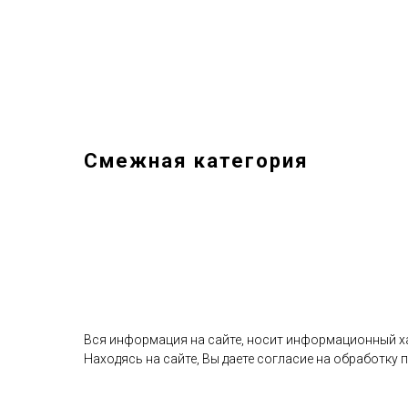
Смежная категория
Вся информация на сайте, носит информационный хар
Находясь на сайте, Вы даете согласие на обработку