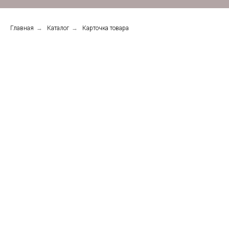
Главная
→
Каталог
→
Карточка товара