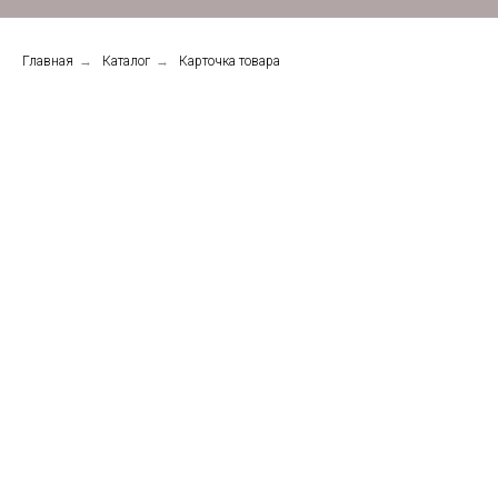
Главная
→
Каталог
→
Карточка товара