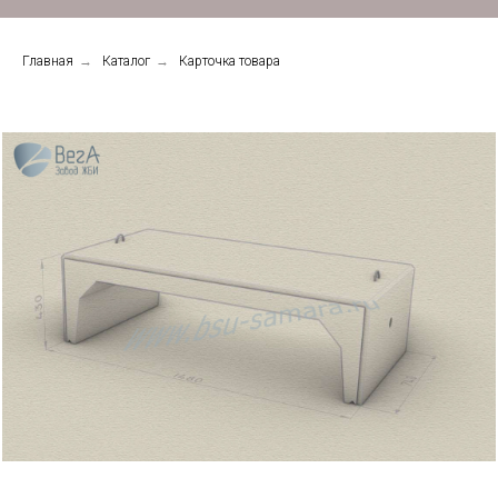
Главная
→
Каталог
→
Карточка товара