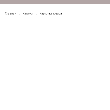
Главная
→
Каталог
→
Карточка товара