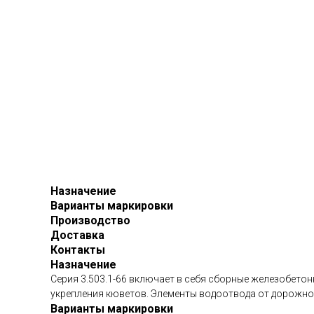
Назначение
Варианты маркировки
Производство
Доставка
Контакты
Назначение
Серия 3.503.1-66 включает в себя сборные железобето
укрепления кюветов. Элементы водоотвода от дорожно
Варианты маркировки