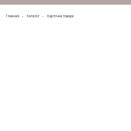
Главная
→
Каталог
→
Карточка товара