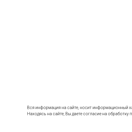
Вся информация на сайте, носит информационный хар
Находясь на сайте, Вы даете согласие на обработку