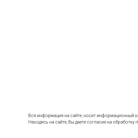
Вся информация на сайте, носит информационный хар
Находясь на сайте, Вы даете согласие на обработку