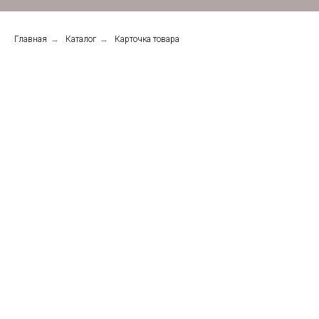
Главная
→
Каталог
→
Карточка товара