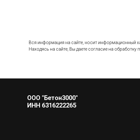
Вся информация на сайте, носит информационный хар
Находясь на сайте, Вы даете согласие на обработку
ООО "Бетон3000"
ИНН 6316222265