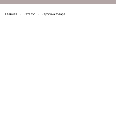
Главная
→
Каталог
→
Карточка товара