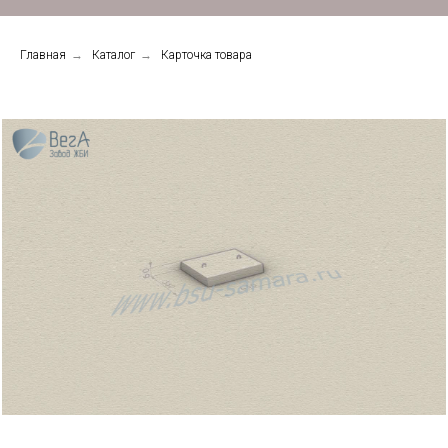
Главная
→
Каталог
→
Карточка товара