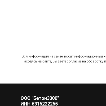
Вся информация на сайте, носит информационный хар
Находясь на сайте, Вы даете согласие на обработку
ООО "Бетон3000"
ИНН 6316222265