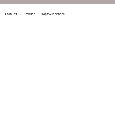
Главная
→
Каталог
→
Карточка товара