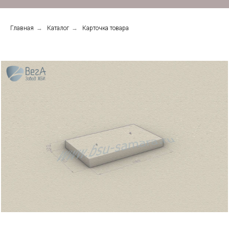
Главная
→
Каталог
→
Карточка товара