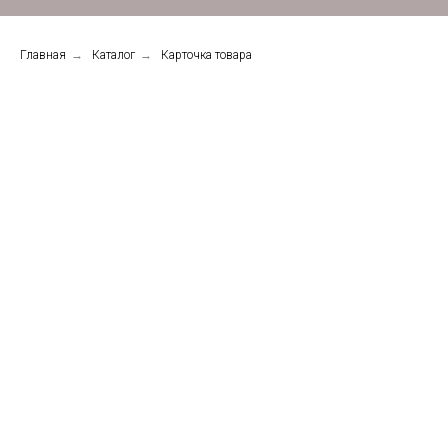
Главная
→
Каталог
→
Карточка товара