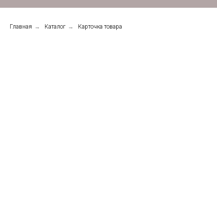
Главная
→
Каталог
→
Карточка товара