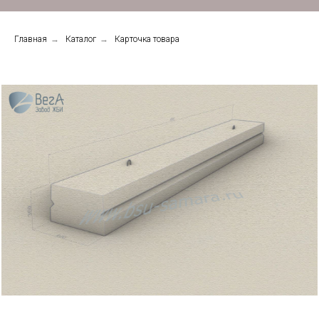
Главная
→
Каталог
→
Карточка товара