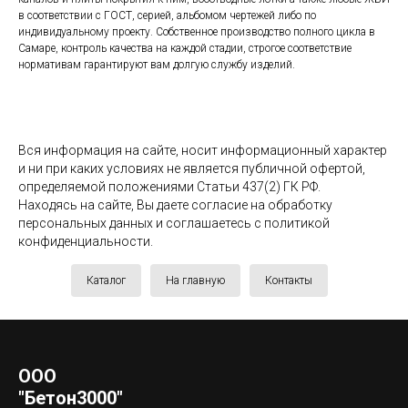
в соответствии с ГОСТ, серией, альбомом чертежей либо по
индивидуальному проекту. Собственное производство полного цикла в
Самаре, контроль качества на каждой стадии, строгое соответствие
нормативам гарантируют вам долгую службу изделий.
Вся информация на сайте, носит информационный характер
и ни при каких условиях не является публичной офертой,
определяемой положениями Статьи 437(2) ГК РФ.
Находясь на сайте, Вы даете согласие на обработку
персональных данных и соглашаетесь c политикой
конфиденциальности.
Каталог
На главную
Контакты
ООО
"Бетон3000"