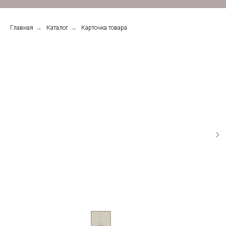
Главная
→
Каталог
→
Карточка товара