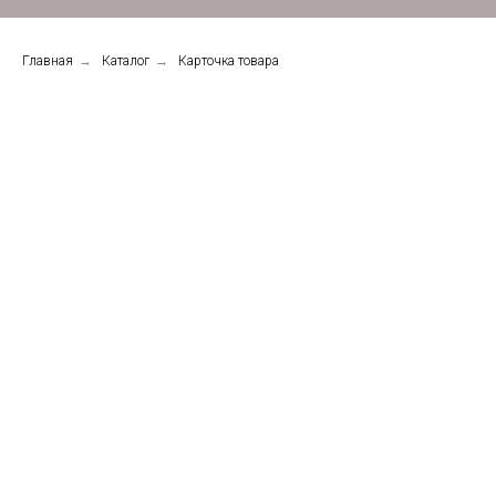
Главная
→
Каталог
→
Карточка товара