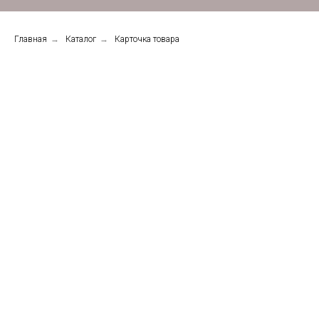
Главная
→
Каталог
→
Карточка товара