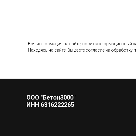
Вся информация на сайте, носит информационный хар
Находясь на сайте, Вы даете согласие на обработку
ООО "Бетон3000"
ИНН 6316222265