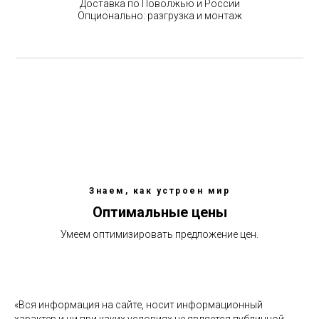
Доставка по Поволжью и России
Опционально: разгрузка и монтаж
Знаем, как устроен мир
Оптимальные цены
Умеем оптимизировать предложение цен.
«Вся информация на сайте, носит информационный