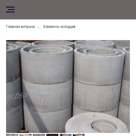
Главная витрина
→
Элементы колодцев