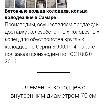
Бетонные кольца колодцев, кольца
колодезные в Самаре
Производим, осуществляем продажу и
доставку железобетонных колодезных
колец для обустройства круглых
колодцев по Серии 3.900.1-14. так же
под заказ производим по ГОСТ8020-
2016
Элементы колодцев с
внутренним диаметром 70 см