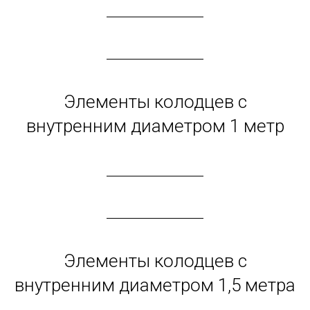
Элементы колодцев с
внутренним диаметром 1 метр
Элементы колодцев с
внутренним диаметром 1,5 метра