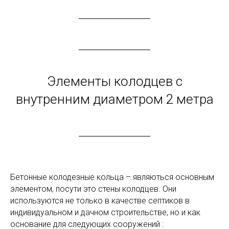
Элементы колодцев с
внутренним диаметром 2 метра
Бетонные колодезные кольца – являються основным
элементом, посути это стены колодцев. Они
используются не только в качестве септиков в
индивидуальном и дачном строительстве, но и как
основание для следующих сооружений :