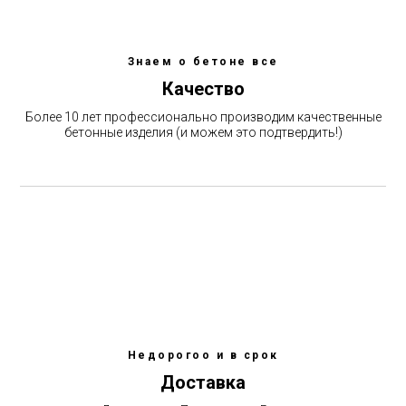
Знаем о бетоне все
Качество
Более 10 лет профессионально производим качественные
бетонные изделия (и можем это подтвердить!)
Недорогоо и в срок
Доставка