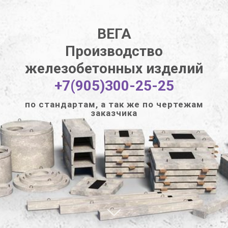
ВЕГА
Производство
железобетонных изделий
+7(905)300-25-25
по стандартам, а так же по чертежам
заказчика