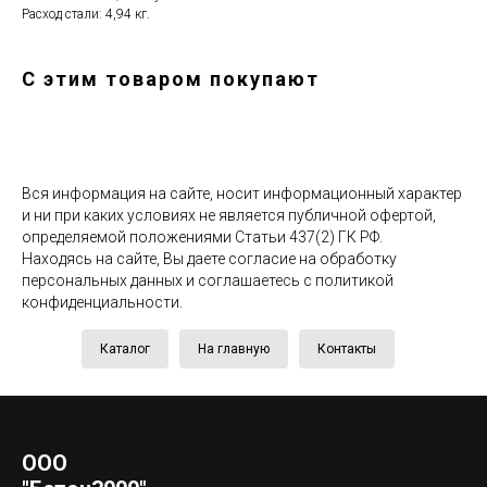
Расход стали: 4,94 кг.
С этим товаром покупают
Вся информация на сайте, носит информационный характер
и ни при каких условиях не является публичной офертой,
определяемой положениями Статьи 437(2) ГК РФ.
Находясь на сайте, Вы даете согласие на обработку
персональных данных и соглашаетесь c политикой
конфиденциальности.
Каталог
На главную
Контакты
ООО