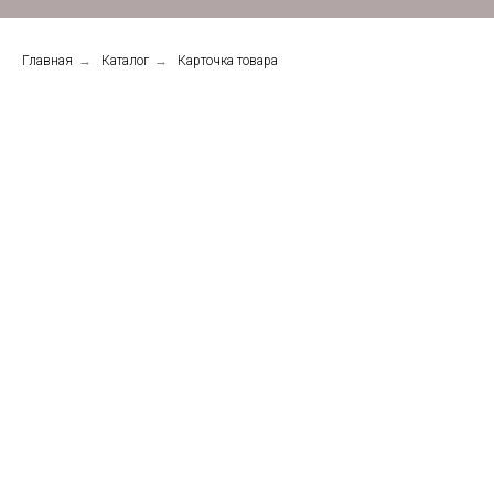
Главная
→
Каталог
→
Карточка товара